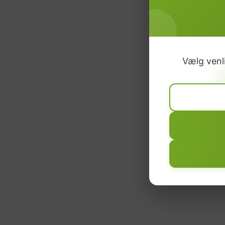
Vælg venli