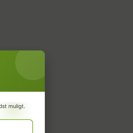
dst muligt.