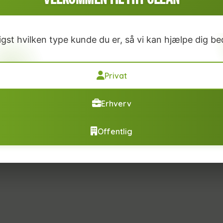
gst hvilken type kunde du er, så vi kan hjælpe dig be
Privat
Erhverv
Offentlig